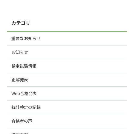
カテゴリ
重要なお知らせ
お知らせ
検定試験情報
正解発表
Web合格発表
統計検定の記録
合格者の声