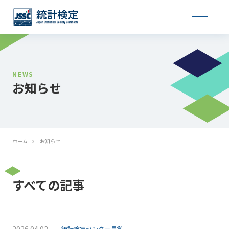
NEWS
お知らせ
ホーム
お知らせ
すべての記事
2026.04.02
統計検定センター長賞