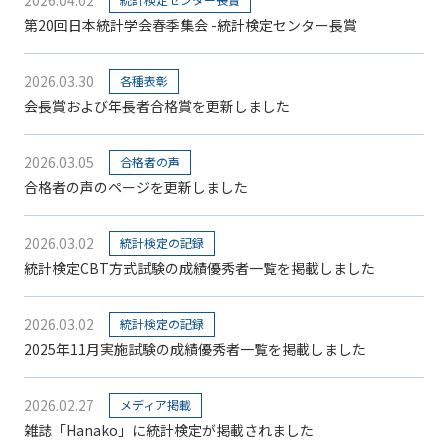
第20回日本統計学会春季集会 -統計検定センター長賞
2026.03.30
各種表彰
会長賞および年長者合格賞を更新しました
2026.03.05
合格者の声
合格者の声のページを更新しました
2026.03.02
統計検定の記録
統計検定CBT方式試験の成績優秀者一覧を掲載しました
2026.03.02
統計検定の記録
2025年11月実施試験の成績優秀者一覧を掲載しました
2026.02.27
メディア掲載
雑誌「Hanako」に統計検定が掲載されました