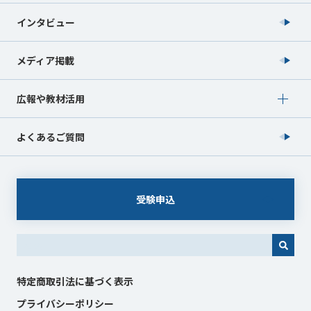
インタビュー
メディア掲載
Show submenu for 広報や教材活用
広報や教材活用
よくあるご質問
受験申込
これは、自動候補機能付きの検索フィールドです。
特定商取引法に基づく表示
プライバシーポリシー