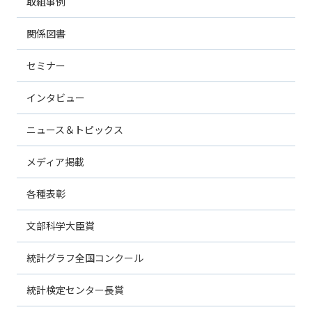
取組事例
関係図書
セミナー
インタビュー
ニュース＆トピックス
メディア掲載
各種表彰
文部科学大臣賞
統計グラフ全国コンクール
統計検定センター長賞