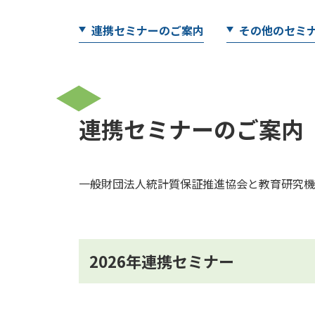
連携セミナーのご案内
その他のセミ
連携セミナーのご案内
一般財団法人統計質保証推進協会と教育研究機
2026年連携セミナー