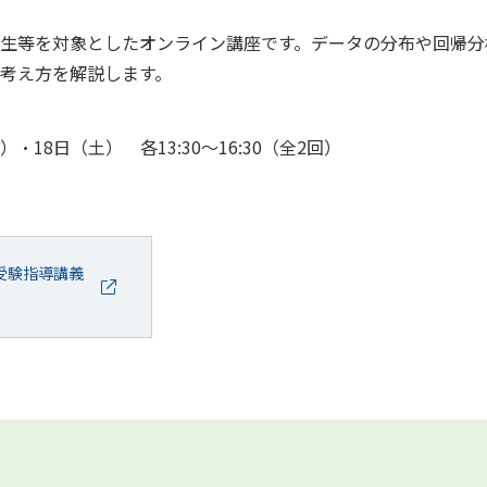
生等を対象としたオンライン講座です。データの分布や回帰分
考え方を解説します。
・18日（土） 各13:30～16:30（全2回）
受験指導講義