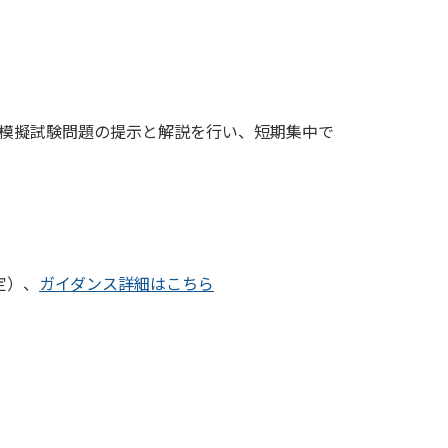
模擬試験問題の提示と解説を行い、短期集中で
定）、
ガイダンス詳細はこちら