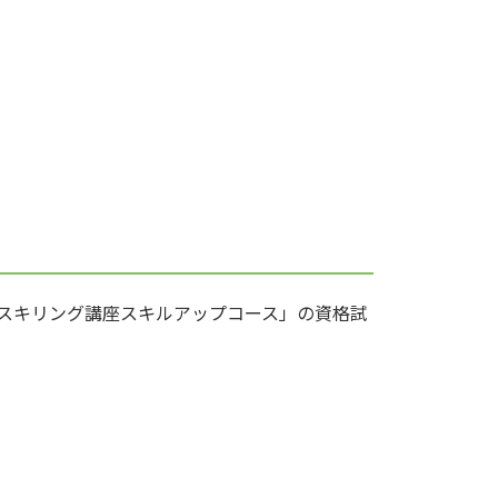
リスキリング講座スキルアップコース」の資格試