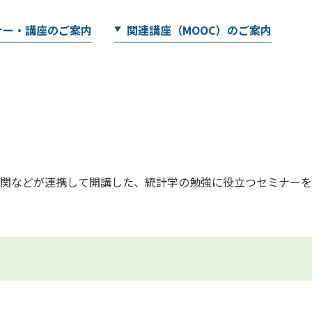
ナー・講座のご案内
関連講座（MOOC）のご案内
関などが連携して開講した、統計学の勉強に役立つセミナーを