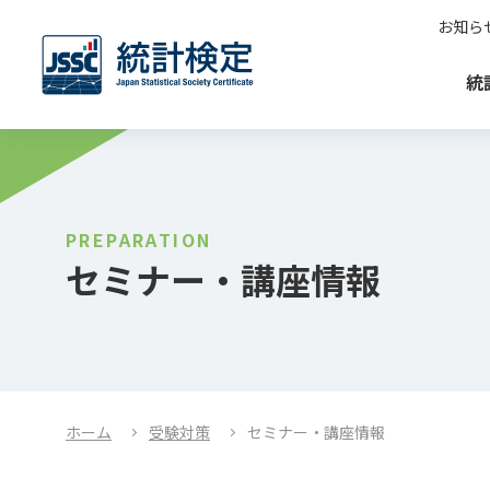
お知ら
統
PREPARATION
セミナー・講座情報
ホーム
受験対策
セミナー・講座情報