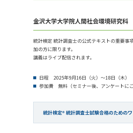
金沢大学大学院人間社会環境研究科
統計検定 統計調査士の公式テキストの重要事
加の方に限ります。
講義はライブ配信されます。
日程 2025年9月16日（火）～18日（木）
参加費 無料（セミナー後、アンケートに
統計検定® 統計調査士試験合格のための