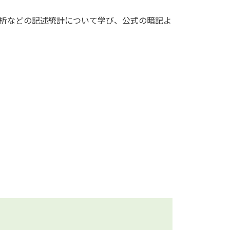
析などの記述統計について学び、公式の暗記よ