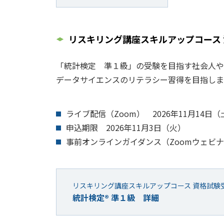
リスキリング講座スキルアップコース 
「統計検定 準１級」の受験を目指す社会人や
データサイエンスのリテラシー習得を目指しま
ライブ配信（Zoom） 2026年11月14日（土）
申込期限 2026年11月3日（火）
事前オンラインガイダンス（Zoomウェビナー
リスキリング講座スキルアップコース 資格試験
統計検定® 準１級 詳細