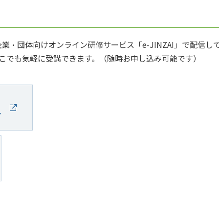
業・団体向けオンライン研修サービス「e-JINZAI」で配信
こでも気軽に受講できます。（随時お申し込み可能です）
ト