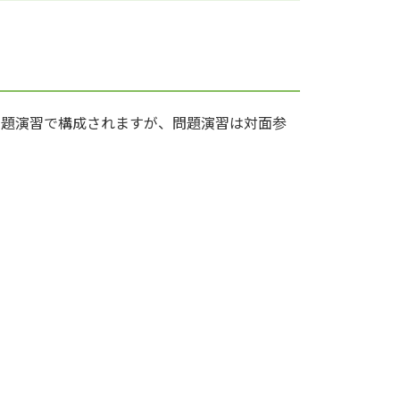
問題演習で構成されますが、問題演習は対面参