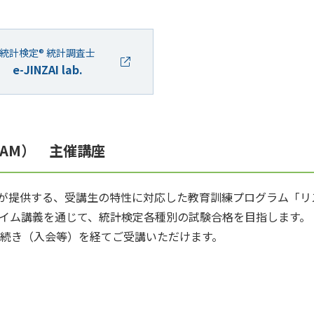
統計検定® 統計調査士
e-JINZAI lab.
RAM） 主催講座
」が提供する、受講生の特性に対応した教育訓練プログラム「
イム講義を通じて、統計検定各種別の試験合格を目指します。
続き（入会等）を経てご受講いただけます。