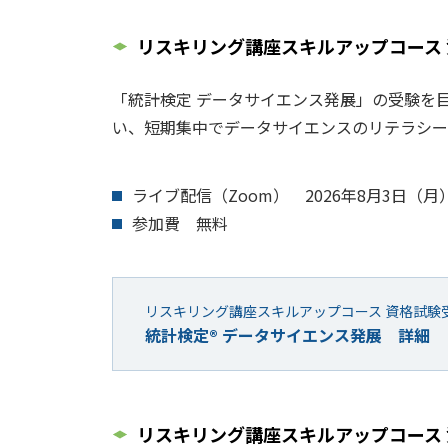
リスキリング講座スキルアップコース 
「統計検定 データサイエンス発展」の受験を
い、短期集中でデータサイエンスのリテラシー
ライブ配信（Zoom） 2026年8月3日（月）
参加費 無料
リスキリング講座スキルアップコース 資格試験
統計検定® データサイエンス発展 詳細
リスキリング講座スキルアップコース