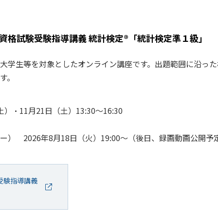
資格試験受験指導講義 統計検定®「統計検定準１級」
大学生等を対象としたオンライン講座です。出題範囲に沿った
す。
・11月21日（土）13:30～16:30
） 2026年8月18日（火）19:00～（後日、録画動画公開予
受験指導講義