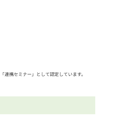
「連携セミナー」として認定しています。