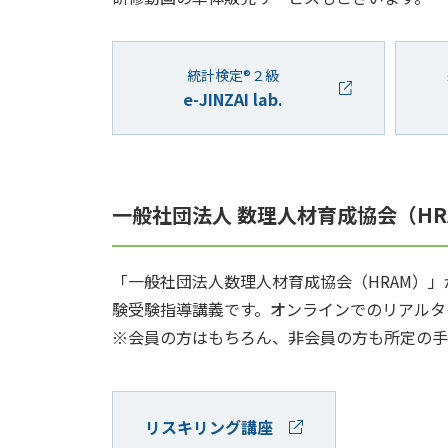
統計検定®２級
e-JINZAI lab.
一般社団法人 数理人材育成協会（H
「一般社団法人数理人材育成協会（HRAM）
験受験指導講義です。オンラインでのリアルタ
※会員の方はもちろん、非会員の方も所定の手
リスキリング講座