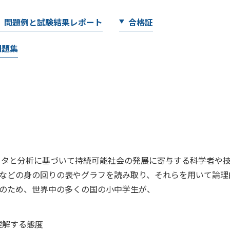
問題例と試験結果レポート
合格証
問題集
ータと分析に基づいて持続可能社会の発展に寄与する科学者や
などの身の回りの表やグラフを読み取り、それらを用いて論理
のため、世界中の多くの国の小中学生が、
理解する態度