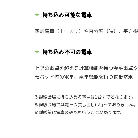
持ち込み可能な電卓
四則演算（＋－×÷）や百分率（％）、平方根
持ち込み不可の電卓
上記の電卓を超える計算機能を持つ金融電卓や
モパッド付の電卓、電卓機能を持つ携帯端末
※試験会場に持ち込める電卓は1台までとなります。
※試験会場では電卓の貸し出しは行っておりません。
※試験前に電卓の確認を行うことがあります。