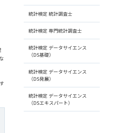
統計検定 統計調査士
統計検定 専門統計調査士
統計検定 データサイエンス
理
（DS基礎）
な
統計検定 データサイエンス
（DS発展）
す
統計検定 データサイエンス
（DSエキスパート）