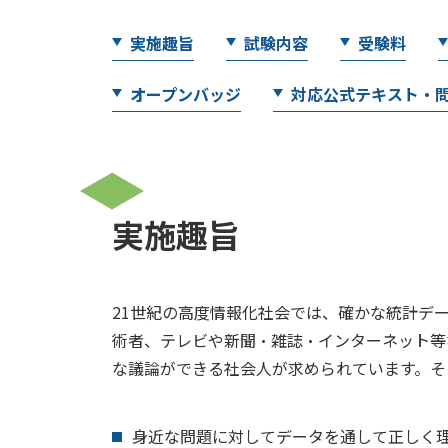
実施趣旨
試験内容
受験料
オープンバッジ
対応公式テキスト・
実施趣旨
21世紀の高度情報化社会では、確かな統計デ
術者、テレビや新聞・雑誌・インターネット等
な議論ができる社会人が求められています。そ
身近な問題に対してデータを通して正しく