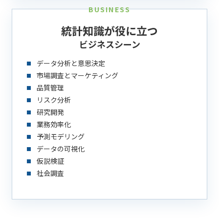
BUSINESS
統計知識が役に立つ
ビジネスシーン
データ分析と意思決定
市場調査とマーケティング
品質管理
リスク分析
研究開発
業務効率化
予測モデリング
データの可視化
仮説検証
社会調査