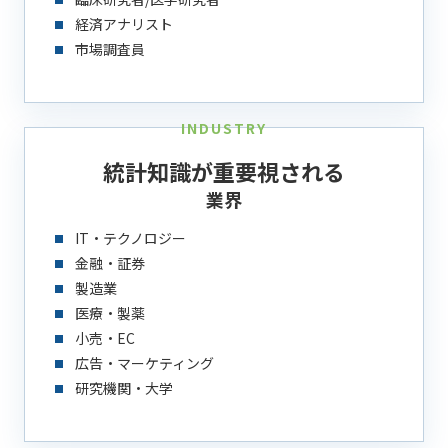
経済アナリスト
市場調査員
INDUSTRY
統計知識が重要視される
業界
IT・テクノロジー
金融・証券
製造業
医療・製薬
小売・EC
広告・マーケティング
研究機関・大学