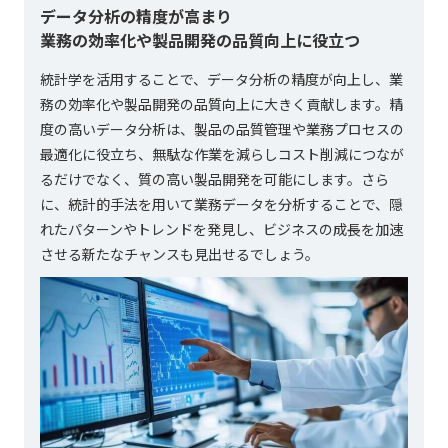
データ分析の精度が高まり
業務の効率化や製品開発の品質向上に役立つ
統計学を活用することで、データ分析の精度が向上し、業
務の効率化や製品開発の品質向上に大きく貢献します。精
度の高いデータ分析は、製品の品質管理や業務プロセスの
最適化に役立ち、無駄な作業を減らしコスト削減につなが
るだけでなく、質の高い製品開発を可能にします。さら
に、統計的手法を用いて業務データを分析することで、隠
れたパターンやトレンドを発見し、ビジネスの成長を加速
させる新たなチャンスも見出せるでしょう。