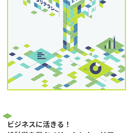
ビジネスに活きる！