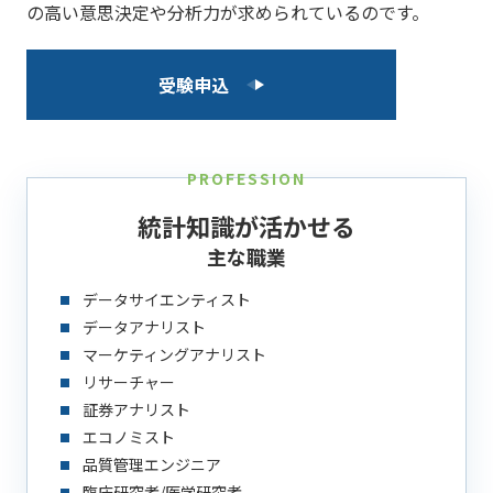
の高い意思決定や分析力が求められているのです。
受験申込
PROFESSION
統計知識が活かせる
主な職業
データサイエンティスト
データアナリスト
マーケティングアナリスト
リサーチャー
証券アナリスト
エコノミスト
品質管理エンジニア
臨床研究者/医学研究者