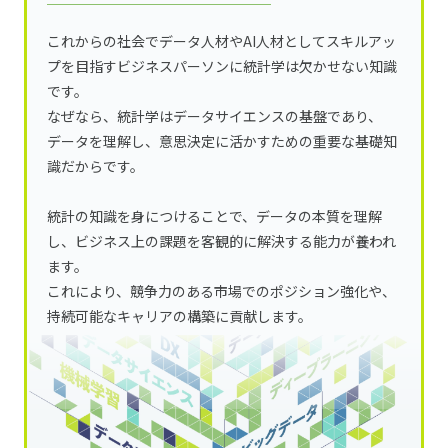
これからの社会でデータ人材やAI人材としてスキルアッ
プを目指すビジネスパーソンに統計学は欠かせない知識
です。
なぜなら、統計学はデータサイエンスの基盤であり、
データを理解し、意思決定に活かすための重要な基礎知
識だからです。
統計の知識を身につけることで、データの本質を理解
し、ビジネス上の課題を客観的に解決する能力が養われ
ます。
これにより、競争力のある市場でのポジション強化や、
持続可能なキャリアの構築に貢献します。