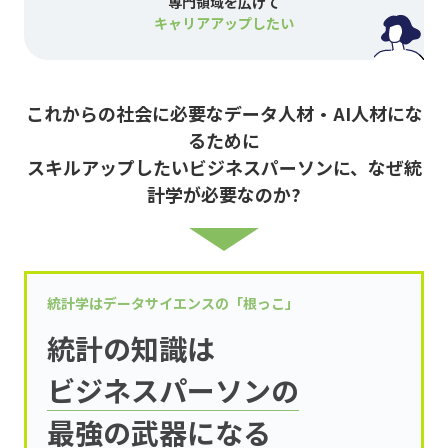
専門領域を広げて
キャリアアップしたい
これからの社会に必要なデータ人材・AI人材にな
るために
スキルアップしたいビジネスパーソンに、なぜ統
計学が必要なのか?
統計学はデータサイエンスの「根っこ」
統計の知識は
ビジネスパーソンの
最強の武器になる