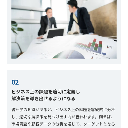
02
ビジネス上の課題を適切に定義し
解決策を導き出せるようになる
統計学の知識があると、ビジネス上の課題を客観的に分析
し、適切な解決策を見つけ出す力が養われます。例えば、
市場調査や顧客データの分析を通じて、ターゲットとなる