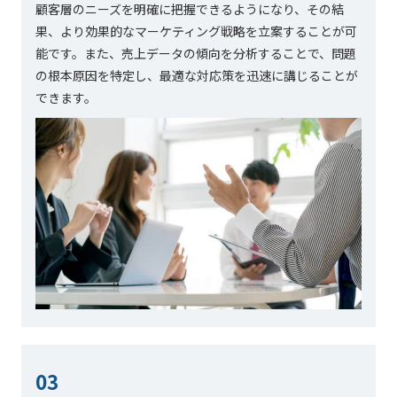
顧客層のニーズを明確に把握できるようになり、その結
果、より効果的なマーケティング戦略を立案することが可
能です。また、売上データの傾向を分析することで、問題
の根本原因を特定し、最適な対応策を迅速に講じることが
できます。
03