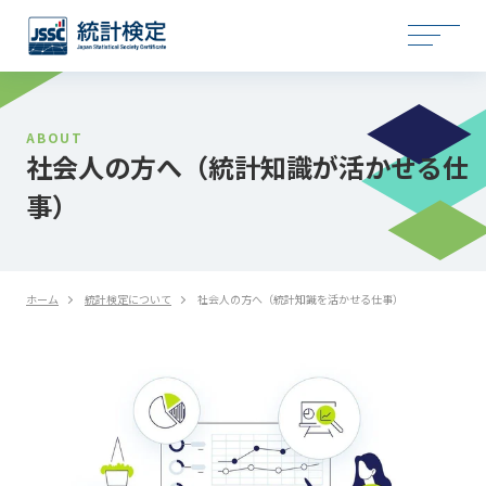
ABOUT
社会人の方へ（統計知識が活かせる仕
事）
ホーム
統計検定について
社会人の方へ（統計知識を活かせる仕事）