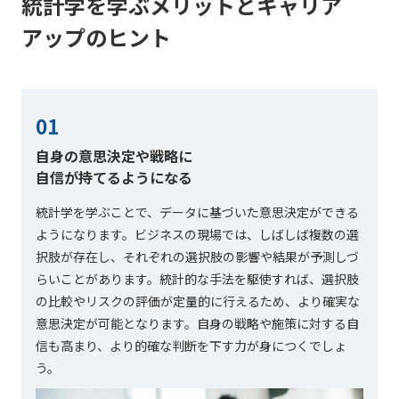
統計学を学ぶメリットとキャリア
アップのヒント
01
自身の意思決定や戦略に
自信が持てるようになる
統計学を学ぶことで、データに基づいた意思決定ができる
ようになります。ビジネスの現場では、しばしば複数の選
択肢が存在し、それぞれの選択肢の影響や結果が予測しづ
らいことがあります。統計的な手法を駆使すれば、選択肢
の比較やリスクの評価が定量的に行えるため、より確実な
意思決定が可能となります。自身の戦略や施策に対する自
信も高まり、より的確な判断を下す力が身につくでしょ
う。