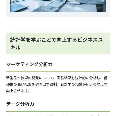
統計学を学ぶことで向上するビジネスス
キル
マーケティング分析力
新製品や技術の開発において、実験結果を統計的に分析し、信
頼性の高い結論を導き出す役割。統計学の知識が研究の精度を
向上させます。
データ分析力