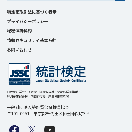
特定商取引法に基づく表示
プライバシーポリシー
秘密保持契約
情報セキュリティ基本方針
お問い合わせ
日本統計学会公式認定・総務省後援・文部科学省後援・
経済産業省後援・内閣府後援・厚生労働省後援
一般財団法人統計質保証推進協会
〒101-0051 東京都千代田区神田神保町3-6