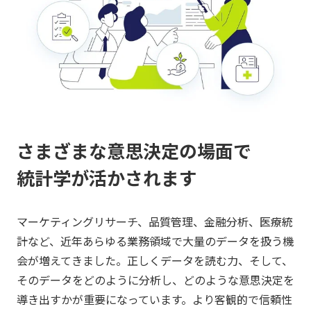
さまざまな意思決定の場面で
統計学が活かされます
マーケティングリサーチ、品質管理、金融分析、医療統
計など、近年あらゆる業務領域で大量のデータを扱う機
会が増えてきました。正しくデータを読む力、そして、
そのデータをどのように分析し、どのような意思決定を
導き出すかが重要になっています。より客観的で信頼性