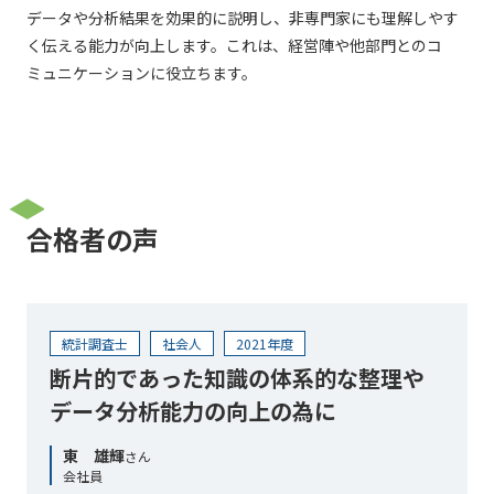
データや分析結果を効果的に説明し、非専門家にも理解しやす
く伝える能力が向上します。これは、経営陣や他部門とのコ
ミュニケーションに役立ちます。
合格者の声
統計調査士
社会人
2021年度
断片的であった知識の体系的な整理や
データ分析能力の向上の為に
東 雄輝
さん
会社員