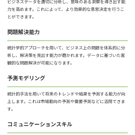
ビジネスデータを適切に分析し、意味のある洞察を導き出す能
力を高めます。これによって、より効果的な意思決定を行うこ
とができます。
問題解決能力
統計学的アプローチを用いて、ビジネス上の問題を体系的に分
析し、解決策を見出す能力が磨かれます。データに基づいた客
観的な問題解決が可能になります。
予測モデリング
統計的手法を用いて将来のトレンドや結果を予測する能力が向
上します。これは市場動向の予測や需要予測などに活用できま
す。
コミュニケーションスキル