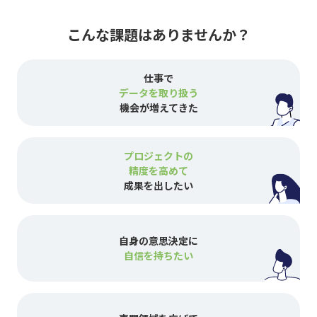
こんな課題はありませんか？
仕事で
データを取り扱う
機会が増えてきた
プロジェクトの
精度を高めて
成果を出したい
自身の意思決定に
自信を持ちたい