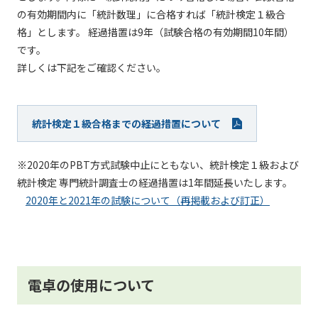
の有効期間内に「統計数理」に合格すれば「統計検定１級合
格」とします。 経過措置は9年（試験合格の有効期間10年間）
です。
詳しくは下記をご確認ください。
統計検定１級合格までの経過措置について
※2020年のPBT方式試験中止にともない、統計検定１級および
統計検定 専門統計調査士の経過措置は1年間延長いたします。
2020年と2021年の試験について（再掲載および訂正）
電卓の使用について