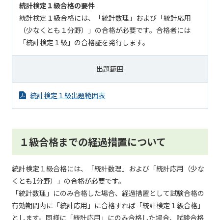
統計検定１級合格の要件
統計検定１級合格には、「統計数理」および「統計応用
（少なくとも１分野）」の合格が必要です。合格者には
「統計検定１級」の合格証を発行します。
出題範囲
統計検定１級出題範囲表
１級合格までの経過措置について
統計検定１級合格には、「統計数理」および「統計応用（少な
くとも1分野）」の合格が必要です。
「統計数理」にのみ合格した場合、経過措置として試験合格の
有効期間内に「統計応用」に合格すれば「統計検定１級合格」
とします。同様に「統計応用」にのみ合格した場合、試験合格