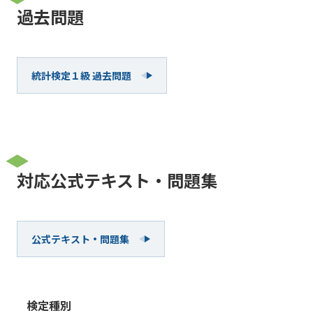
過去問題
統計検定１級 過去問題
対応公式テキスト・問題集
公式テキスト・問題集
検定種別