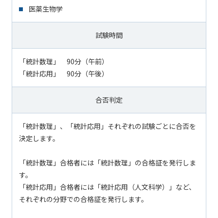
医薬生物学
試験時間
「統計数理」 90分（午前）
「統計応用」 90分（午後）
合否判定
「統計数理」、「統計応用」それぞれの試験ごとに合否を
決定します。
「統計数理」合格者には「統計数理」の合格証を発行しま
す。
「統計応用」合格者には「統計応用（人文科学）」など、
それぞれの分野での合格証を発行します。