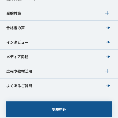
Show submenu for 受験対策
受験対策
合格者の声
インタビュー
メディア掲載
Show submenu for 広報や教材活用
広報や教材活用
よくあるご質問
受験申込