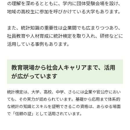
の理解を深めるとともに、
学内に団体受験会場を設け、
地域の高校生に参加を呼びかけている大学もあります。
また、統計知識の重要性は企業間でも広まりつつあり、
社員教育や人材育成に統計検定を取り入れ、研修などに
活用している事例もあります。
教育現場から社会人キャリアまで、活用
が広がっています
統計検定は、大学、高校、中学、さらには企業や官公庁におい
ても、その実力が認められています。基礎から応用まで体系的
な統計の知識とスキルを証明できるこの資格は、あらゆる場面
で「信頼の証」として活用されています。