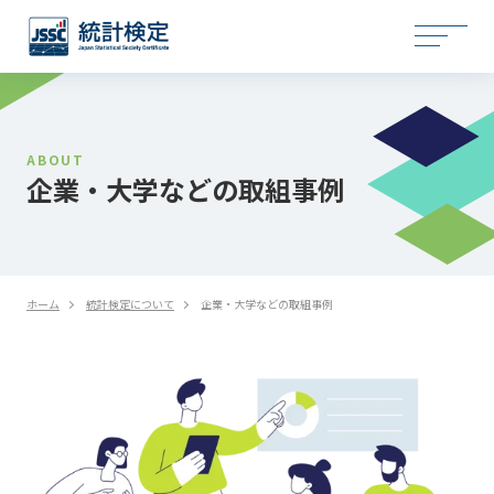
ABOUT
企業・大学などの取組事例
ホーム
統計検定について
企業・大学などの取組事例