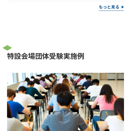
もっと見る
特設会場団体受験実施例