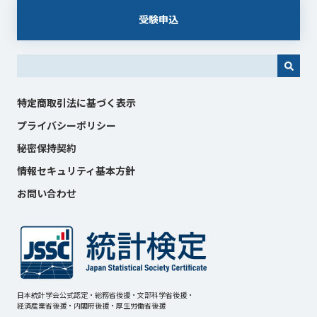
受験申込
これは、自動候補機能付きの検索フィールドです。
特定商取引法に基づく表示
プライバシーポリシー
秘密保持契約
情報セキュリティ基本方針
お問い合わせ
日本統計学会公式認定・総務省後援・文部科学省後援・
経済産業省後援・内閣府後援・厚生労働省後援