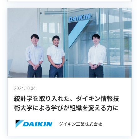
2024.10.04
統計学を取り入れた、ダイキン情報技
術大学による学びが組織を変える力に
ダイキン工業株式会社