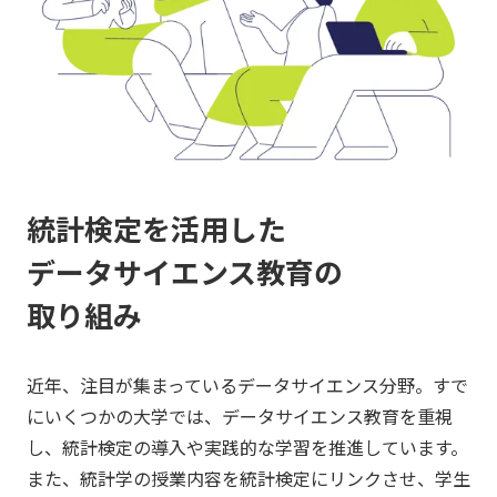
統計検定を活用した
データサイエンス教育の
取り組み
近年、注目が集まっているデータサイエンス分野。すで
にいくつかの大学では、データサイエンス教育を重視
し、統計検定の導入や実践的な学習を推進しています。
また、統計学の授業内容を統計検定にリンクさせ、学生