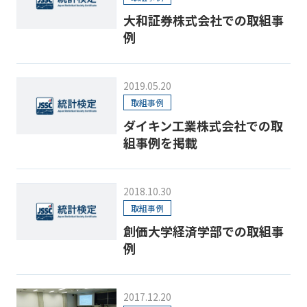
大和証券株式会社での取組事
例
2019.05.20
取組事例
ダイキン工業株式会社での取
組事例を掲載
2018.10.30
取組事例
創価大学経済学部での取組事
例
2017.12.20