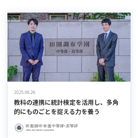
2025.06.26
教科の連携に統計検定を活用し、多角
的にものごとを捉える力を養う