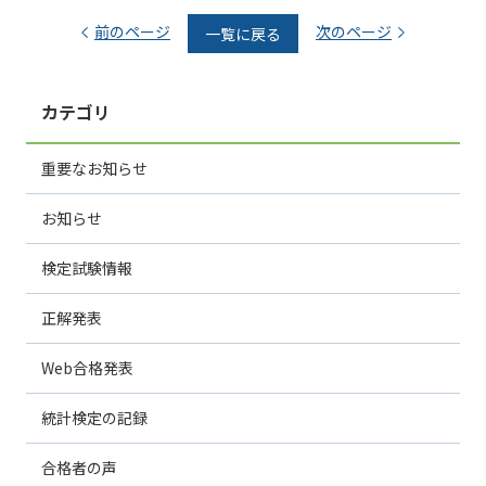
前のページ
次のページ
一覧に戻る
カテゴリ
重要なお知らせ
お知らせ
検定試験情報
正解発表
Web合格発表
統計検定の記録
合格者の声