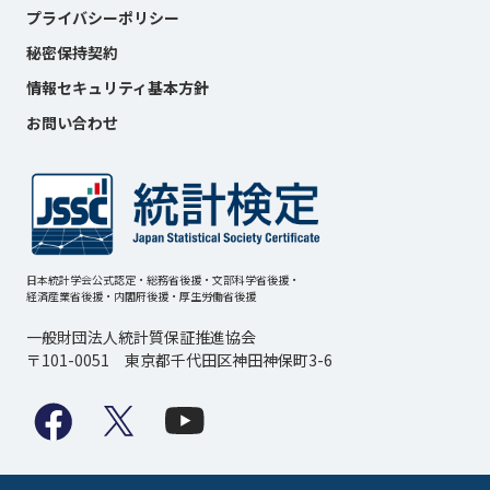
プライバシーポリシー
秘密保持契約
情報セキュリティ基本方針
お問い合わせ
日本統計学会公式認定・総務省後援・文部科学省後援・
経済産業省後援・内閣府後援・厚生労働省後援
一般財団法人統計質保証推進協会
〒101-0051 東京都千代田区神田神保町3-6