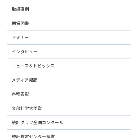
取組事例
関係図書
セミナー
インタビュー
ニュース＆トピックス
メディア掲載
各種表彰
文部科学大臣賞
統計グラフ全国コンクール
統計検定センター長賞