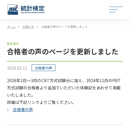
ホーム
お知らせ
合格者の声のページを更新しました
NEWS
合格者の声のページを更新しました
2026.05.11
合格者の声
2026年1月～3月のCBT方式試験分に加え、2024年11月のPBT
方式試験の合格者より追加でいただいた体験記をあわせて掲載
いたしました。
詳細は下記リンクよりご覧ください。
合格者の声