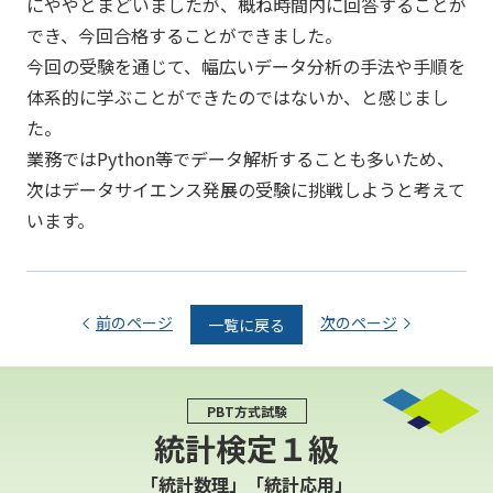
にややとまどいましたが、概ね時間内に回答することが
でき、今回合格することができました。
今回の受験を通じて、幅広いデータ分析の手法や手順を
体系的に学ぶことができたのではないか、と感じまし
た。
業務ではPython等でデータ解析することも多いため、
次はデータサイエンス発展の受験に挑戦しようと考えて
います。
前のページ
次のページ
一覧に戻る
PBT方式試験
統計検定１級
「統計数理」「統計応用」