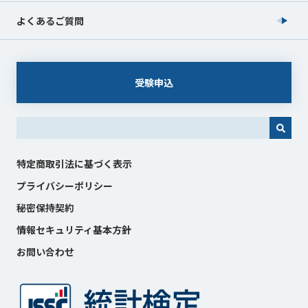
よくあるご質問
受験申込
これは、自動候補機能付きの検索フィールドです。
特定商取引法に基づく表示
プライバシーポリシー
秘密保持契約
情報セキュリティ基本方針
お問い合わせ