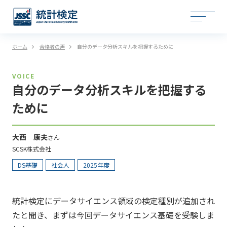
ホーム
合格者の声
自分のデータ分析スキルを把握するために
VOICE
自分のデータ分析スキルを把握する
ために
大西 康夫
さん
SCSK株式会社
DS基礎
社会人
2025年度
統計検定にデータサイエンス領域の検定種別が追加され
たと聞き、まずは今回データサイエンス基礎を受験しま