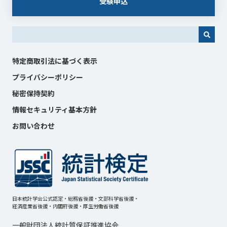
受験申込
これは、自動候補機能付きの検索フィールドです。
特定商取引法に基づく表示
プライバシーポリシー
秘密保持契約
情報セキュリティ基本方針
お問い合わせ
日本統計学会公式認定・総務省後援・文部科学省後援・
経済産業省後援・内閣府後援・厚生労働省後援
一般財団法人統計質保証推進協会