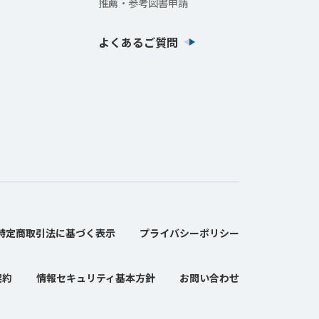
推薦・参考図書申請
よくあるご質問
特定商取引法に基づく表示
プライバシーポリシー
契約
情報セキュリティ基本方針
お問い合わせ