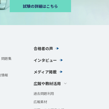
合格者の声
・問題集
インタビュー
メディア掲載
座情報
広報や教材活用
過去問題利用
広報素材