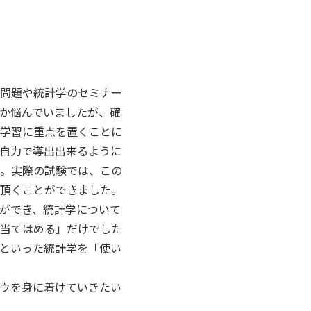
問題や統計学のセミナー
か悩んでいましたが、確
学習に重点を置くことに
自力で導出出来るように
。実際の試験では、この
頂くことができました。
ができ、統計学について
当てはめる」だけでした
といった統計学を「使い
ウを身に着けていきたい