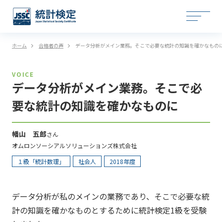
ホーム
合格者の声
データ分析がメイン業務。そこで必要な統計の知識を確かなもの
VOICE
データ分析がメイン業務。そこで必
要な統計の知識を確かなものに
幡山 五郎
さん
オムロンソーシアルソリューションズ株式会社
１級「統計数理」
社会人
2018年度
データ分析が私のメインの業務であり、そこで必要な統
計の知識を確かなものとするために統計検定1級を受験