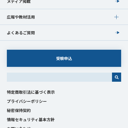
メディア掲載
Show submenu for 広報や教材活用
広報や教材活用
よくあるご質問
受験申込
これは、自動候補機能付きの検索フィールドです。
特定商取引法に基づく表示
プライバシーポリシー
秘密保持契約
情報セキュリティ基本方針