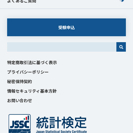
よくあるご質問
受験申込
これは、自動候補機能付きの検索フィールドです。
特定商取引法に基づく表示
プライバシーポリシー
秘密保持契約
情報セキュリティ基本方針
お問い合わせ