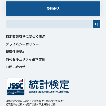
受験申込
これは、自動候補機能付きの検索フィールドです。
特定商取引法に基づく表示
プライバシーポリシー
秘密保持契約
情報セキュリティ基本方針
お問い合わせ
日本統計学会公式認定・総務省後援・文部科学省後援・
経済産業省後援・内閣府後援・厚生労働省後援