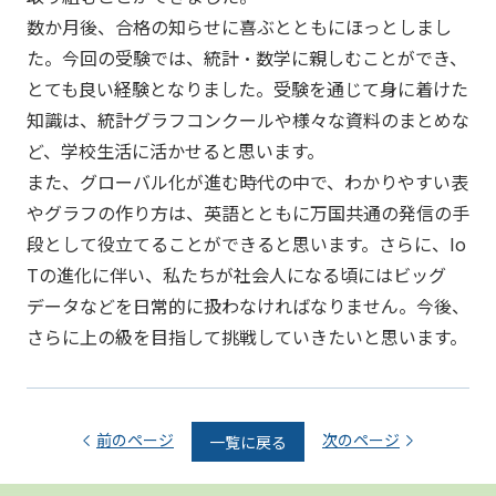
数か月後、合格の知らせに喜ぶとともにほっとしまし
た。今回の受験では、統計・数学に親しむことができ、
とても良い経験となりました。受験を通じて身に着けた
知識は、統計グラフコンクールや様々な資料のまとめな
ど、学校生活に活かせると思います。
また、グローバル化が進む時代の中で、わかりやすい表
やグラフの作り方は、英語とともに万国共通の発信の手
段として役立てることができると思います。さらに、Io
Tの進化に伴い、私たちが社会人になる頃にはビッグ
データなどを日常的に扱わなければなりません。今後、
さらに上の級を目指して挑戦していきたいと思います。
前のページ
次のページ
一覧に戻る