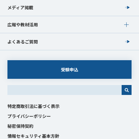
メディア掲載
Show submenu for 広報や教材活用
広報や教材活用
よくあるご質問
受験申込
これは、自動候補機能付きの検索フィールドです。
特定商取引法に基づく表示
プライバシーポリシー
秘密保持契約
情報セキュリティ基本方針