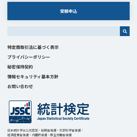
受験申込
これは、自動候補機能付きの検索フィールドです。
特定商取引法に基づく表示
プライバシーポリシー
秘密保持契約
情報セキュリティ基本方針
お問い合わせ
日本統計学会公式認定・総務省後援・文部科学省後援・
経済産業省後援・内閣府後援・厚生労働省後援