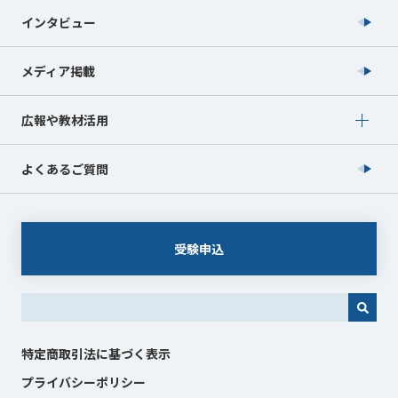
インタビュー
メディア掲載
Show submenu for 広報や教材活用
広報や教材活用
よくあるご質問
受験申込
これは、自動候補機能付きの検索フィールドです。
特定商取引法に基づく表示
プライバシーポリシー