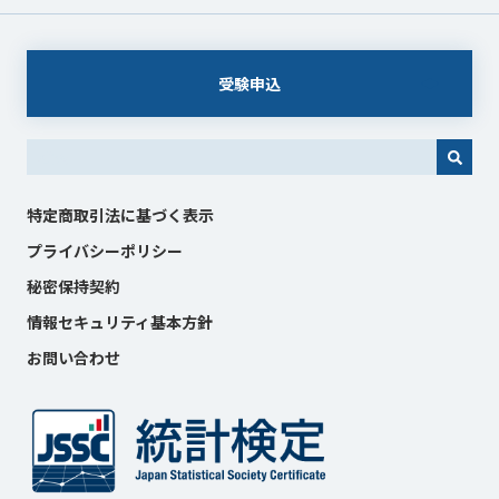
受験申込
これは、自動候補機能付きの検索フィールドです。
特定商取引法に基づく表示
プライバシーポリシー
秘密保持契約
情報セキュリティ基本方針
お問い合わせ