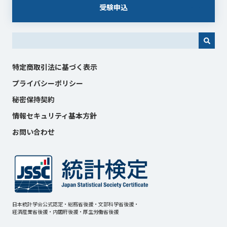
受験申込
これは、自動候補機能付きの検索フィールドです。
特定商取引法に基づく表示
プライバシーポリシー
秘密保持契約
情報セキュリティ基本方針
お問い合わせ
日本統計学会公式認定・総務省後援・文部科学省後援・
経済産業省後援・内閣府後援・厚生労働省後援