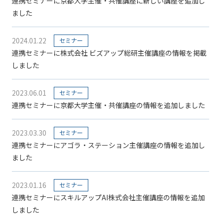
連携セミナーに京都大学主催・共催講座に新しい講座を追加し
ました
2024.01.22
セミナー
連携セミナーに株式会社 ビズアップ総研主催講座の情報を掲載
しました
2023.06.01
セミナー
連携セミナーに京都大学主催・共催講座の情報を追加しました
2023.03.30
セミナー
連携セミナーにアゴラ・ステーション主催講座の情報を追加し
ました
2023.01.16
セミナー
連携セミナーにスキルアップAI株式会社主催講座の情報を追加
しました