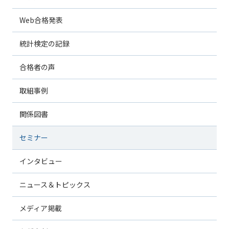
Web合格発表
統計検定の記録
合格者の声
取組事例
関係図書
セミナー
インタビュー
ニュース＆トピックス
メディア掲載