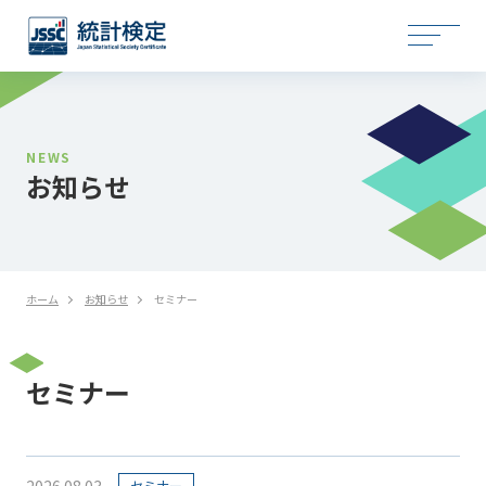
NEWS
お知らせ
ホーム
お知らせ
セミナー
セミナー
2026.08.03
セミナー