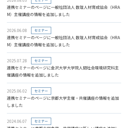
連携セミナーのページに一般社団法人 数理人材育成協会（HRA
M）主催講座の情報を追加しました
2026.06.08
セミナー
連携セミナーのページに一般社団法人 数理人材育成協会（HRA
M）主催講座の情報を追加しました
2025.07.28
セミナー
連携セミナーのページに金沢大学大学院人間社会環境研究科主
催講座の情報を追加しました
2025.06.02
セミナー
連携セミナーのページに京都大学主催・共催講座の情報を追加
しました
2024.06.07
セミナー