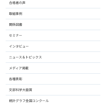
合格者の声
取組事例
関係図書
セミナー
インタビュー
ニュース＆トピックス
メディア掲載
各種表彰
文部科学大臣賞
統計グラフ全国コンクール