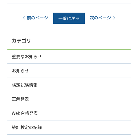
前のページ
次のページ
一覧に戻る
カテゴリ
重要なお知らせ
お知らせ
検定試験情報
正解発表
Web合格発表
統計検定の記録