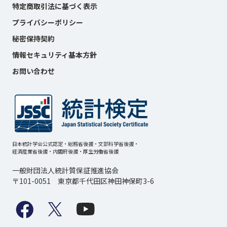
特定商取引法に基づく表示
プライバシーポリシー
秘密保持契約
情報セキュリティ基本方針
お問い合わせ
日本統計学会公式認定・総務省後援・文部科学省後援・
経済産業省後援・内閣府後援・厚生労働省後援
一般財団法人統計質保証推進協会
〒101-0051 東京都千代田区神田神保町3-6