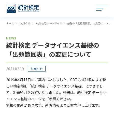
ホーム
お知らせ
統計検定 データサイエンス基礎の「出題範囲表」の変更について
NEWS
統計検定 データサイエンス基礎の
「出題範囲表」の変更について
2021.02.19
お知らせ
2019年4月17日にご案内いたしました、CBT方式試験による新
しい検定種別「統計検定 データサイエンス基礎」につきまし
て、出題範囲を改訂いたしました。詳細は、統計検定 データサ
イエンス基礎のページをご参照ください。
情報の更新があり次第、新着情報よりご案内申し上げます。