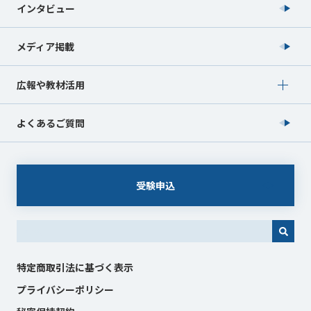
インタビュー
メディア掲載
Show submenu for 広報や教材活用
広報や教材活用
よくあるご質問
受験申込
これは、自動候補機能付きの検索フィールドです。
特定商取引法に基づく表示
プライバシーポリシー