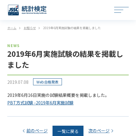
ホーム
お知らせ
2019年6月実施試験の結果を掲載しました
NEWS
2019年6月実施試験の結果を掲載し
ました
2019.07.08
Web合格発表
2019年6月16日実施の試験結果概要を掲載しました。
PBT方式試験 -2019年6月実施試験
前のページ
次のページ
一覧に戻る