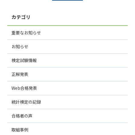
カテゴリ
重要なお知らせ
お知らせ
検定試験情報
正解発表
Web合格発表
統計検定の記録
合格者の声
取組事例