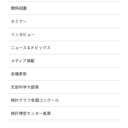
関係図書
セミナー
インタビュー
ニュース＆トピックス
メディア掲載
各種表彰
文部科学大臣賞
統計グラフ全国コンクール
統計検定センター長賞