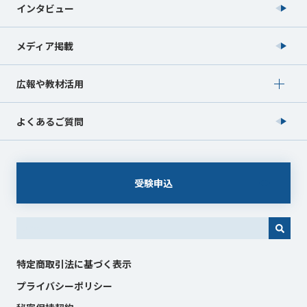
インタビュー
メディア掲載
Show submenu for 広報や教材活用
広報や教材活用
よくあるご質問
受験申込
これは、自動候補機能付きの検索フィールドです。
特定商取引法に基づく表示
プライバシーポリシー