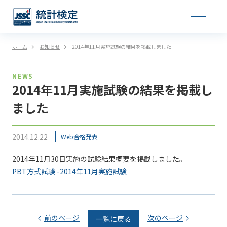
ホーム
お知らせ
2014年11月実施試験の結果を掲載しました
NEWS
2014年11月実施試験の結果を掲載し
ました
2014.12.22
Web合格発表
2014年11月30日実施の試験結果概要を掲載しました。
PBT方式試験 -2014年11月実施試験
前のページ
次のページ
一覧に戻る