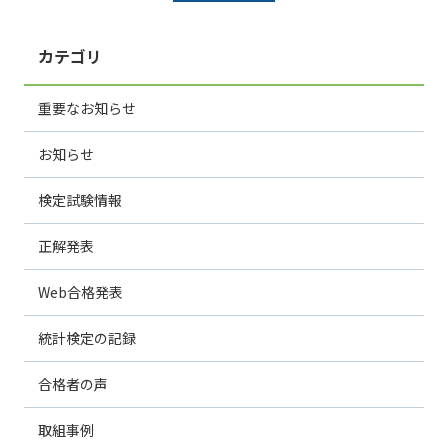
カテゴリ
重要なお知らせ
お知らせ
検定試験情報
正解発表
Web合格発表
統計検定の記録
合格者の声
取組事例