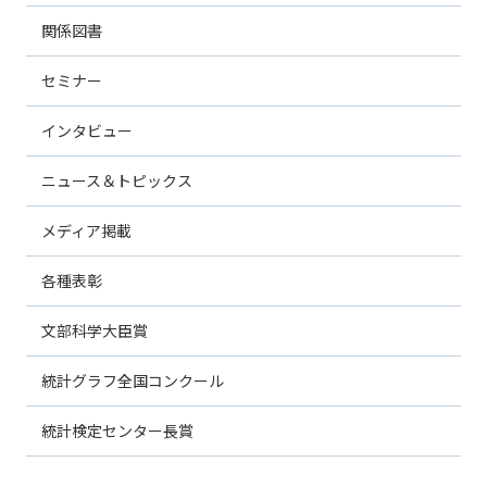
関係図書
セミナー
インタビュー
ニュース＆トピックス
メディア掲載
各種表彰
文部科学大臣賞
統計グラフ全国コンクール
統計検定センター長賞