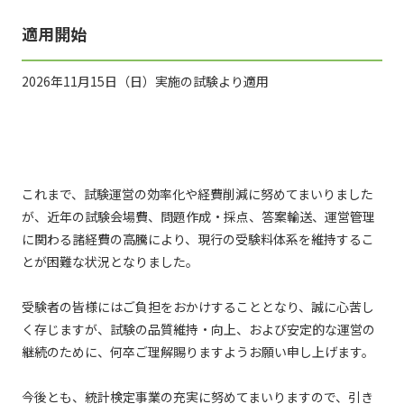
適用開始
2026年11月15日（日）実施の試験より適用
これまで、試験運営の効率化や経費削減に努めてまいりました
が、近年の試験会場費、問題作成・採点、答案輸送、運営管理
に関わる諸経費の高騰により、現行の受験料体系を維持するこ
とが困難な状況となりました。
受験者の皆様にはご負担をおかけすることとなり、誠に心苦し
く存じますが、試験の品質維持・向上、および安定的な運営の
継続のために、何卒ご理解賜りますようお願い申し上げます。
今後とも、統計検定事業の充実に努めてまいりますので、引き