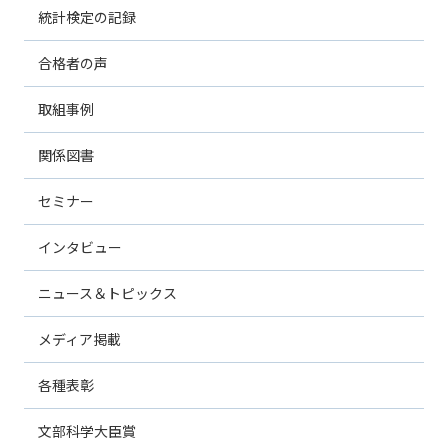
統計検定の記録
合格者の声
取組事例
関係図書
セミナー
インタビュー
ニュース＆トピックス
メディア掲載
各種表彰
文部科学大臣賞