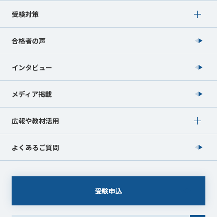
Show submenu for 受験対策
受験対策
合格者の声
インタビュー
メディア掲載
Show submenu for 広報や教材活用
広報や教材活用
よくあるご質問
受験申込