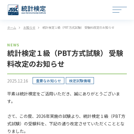
ホーム
お知らせ
統計検定１級（PBT方式試験） 受験料改定のお知らせ
NEWS
統計検定１級（PBT方式試験） 受験
料改定のお知らせ
2025.12.16
重要なお知らせ
検定試験情報
平素は統計検定をご活用いただき、誠にありがとうございま
す。
さて、この度、2026年実施の試験より、統計検定１級（PBT方
式試験）の受験料を、下記の通り改定させていただくこととな
りました。