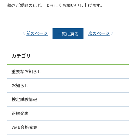
続きご愛顧のほど、よろしくお願い申し上げます。
前のページ
次のページ
一覧に戻る
カテゴリ
重要なお知らせ
お知らせ
検定試験情報
正解発表
Web合格発表