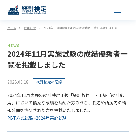
ホーム
お知らせ
2024年11月実施試験の成績優秀者一覧を掲載しました
NEWS
2024年11月実施試験の成績優秀者一
覧を掲載しました
2025.02.18
統計検定の記録
2024年11月実施の統計検定１級「統計数理」・１級「統計応
用」において優秀な成績を納めた方のうち、氏名や所属先の情
報公開を許諾された方を掲載いたしました。
PBT方式試験 -2024年実施試験