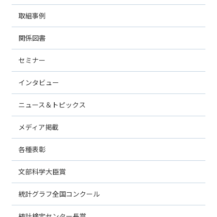
取組事例
関係図書
セミナー
インタビュー
ニュース＆トピックス
メディア掲載
各種表彰
文部科学大臣賞
統計グラフ全国コンクール
統計検定センター長賞