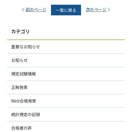
前のページ
次のページ
一覧に戻る
カテゴリ
重要なお知らせ
お知らせ
検定試験情報
正解発表
Web合格発表
統計検定の記録
合格者の声