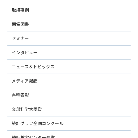
取組事例
関係図書
セミナー
インタビュー
ニュース＆トピックス
メディア掲載
各種表彰
文部科学大臣賞
統計グラフ全国コンクール
統計検定センター長賞