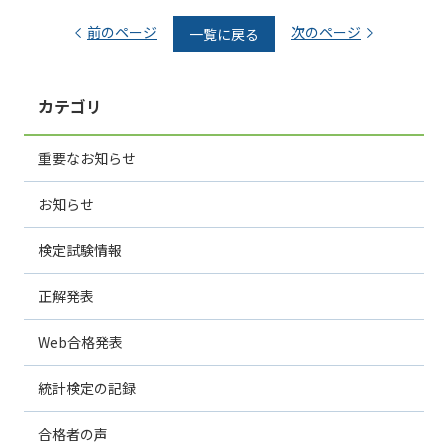
前のページ
次のページ
一覧に戻る
カテゴリ
重要なお知らせ
お知らせ
検定試験情報
正解発表
Web合格発表
統計検定の記録
合格者の声