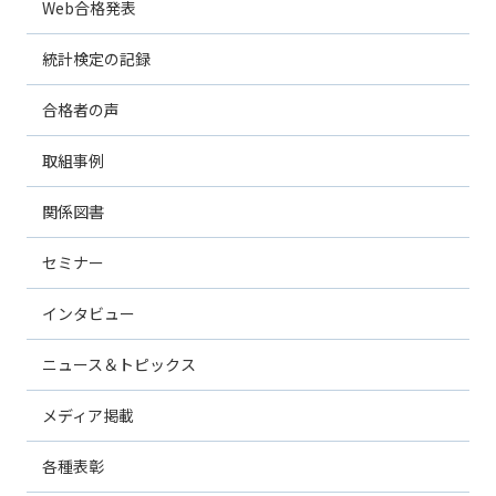
Web合格発表
統計検定の記録
合格者の声
取組事例
関係図書
セミナー
インタビュー
ニュース＆トピックス
メディア掲載
各種表彰