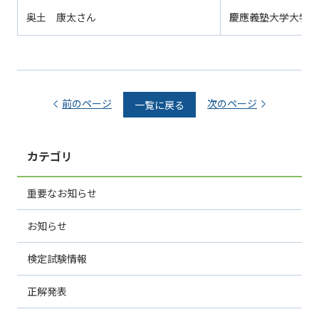
奥土 康太さん
慶應義塾大学大学院
前のページ
次のページ
一覧に戻る
カテゴリ
重要なお知らせ
お知らせ
検定試験情報
正解発表