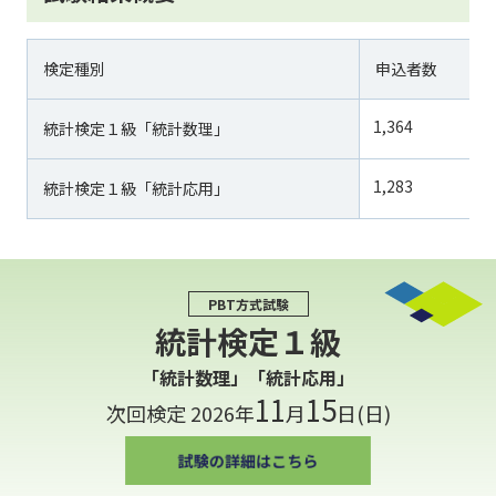
検定種別
申込者数
1,364
統計検定１級「統計数理」
1,283
統計検定１級「統計応用」
PBT方式試験
統計検定１級
「統計数理」「統計応用」
11
15
次回検定 2026年
月
日(日)