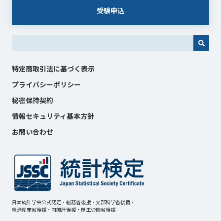
受験申込
これは、自動候補機能付きの検索フィールドです。
特定商取引法に基づく表示
プライバシーポリシー
秘密保持契約
情報セキュリティ基本方針
お問い合わせ
日本統計学会公式認定・総務省後援・文部科学省後援・
経済産業省後援・内閣府後援・厚生労働省後援