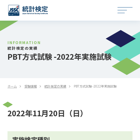
INFORMATION
統計検定の実績
PBT方式試験 -2022年実施試験
ホーム
受験情報
統計検定の実績
PBT方式試験 -2022年実施試験
2022年11月20日（日）
実施検定種別