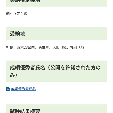
統計検定１級
受験地
札幌、東京23区内、名古屋、大阪地域、福岡地域
成績優秀者氏名（公開を許諾された方の
み）
成績優秀者氏名
試験結果概要