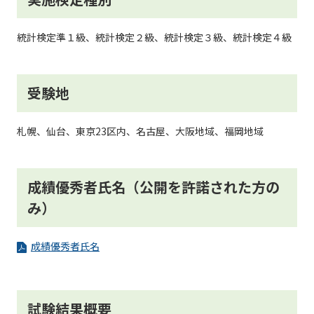
統計検定準１級、統計検定２級、統計検定３級、統計検定４級
受験地
札幌、仙台、東京23区内、名古屋、大阪地域、福岡地域
成績優秀者氏名（公開を許諾された方の
み）
成績優秀者氏名
試験結果概要