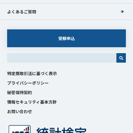
よくあるご質問
受験申込
これは、自動候補機能付きの検索フィールドです。
特定商取引法に基づく表示
プライバシーポリシー
秘密保持契約
情報セキュリティ基本方針
お問い合わせ