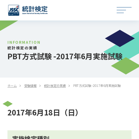
INFORMATION
統計検定の実績
PBT方式試験 -2017年6月実施試験
ホーム
受験情報
統計検定の実績
PBT方式試験 -2017年6月実施試験
2017年6月18日（日）
実施検定種別