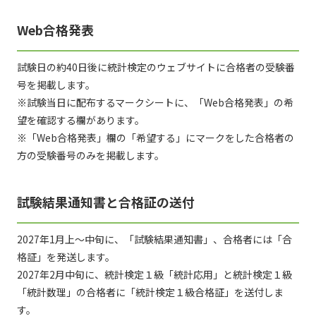
Web合格発表
試験日の約40日後に統計検定のウェブサイトに合格者の受験番
号を掲載します。
※試験当日に配布するマークシートに、「Web合格発表」の希
望を確認する欄があります。
※「Web合格発表」欄の「希望する」にマークをした合格者の
方の受験番号のみを掲載します。
試験結果通知書と合格証の送付
2027年1月上～中旬に、「試験結果通知書」、合格者には「合
格証」を発送します。
2027年2月中旬に、統計検定１級「統計応用」と統計検定１級
「統計数理」の合格者に「統計検定１級合格証」を送付しま
す。