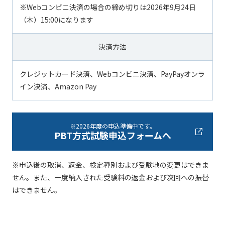
※Webコンビニ決済の場合の締め切りは2026年9月24日
（木）15:00になります
決済方法
クレジットカード決済、Webコンビニ決済、PayPayオンラ
イン決済、Amazon Pay
※2026年度の申込準備中です。
PBT方式試験申込フォームへ
※申込後の取消、返金、検定種別および受験地の変更はできま
せん。また、一度納入された受験料の返金および次回への振替
はできません。