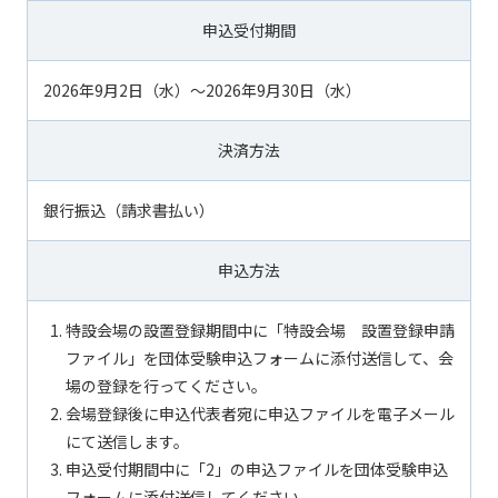
申込受付期間
2026年9月2日（水）～2026年9月30日（水）
決済方法
銀行振込（請求書払い）
申込方法
特設会場の設置登録期間中に「特設会場 設置登録申請
ファイル」を団体受験申込フォームに添付送信して、会
場の登録を行ってください。
会場登録後に申込代表者宛に申込ファイルを電子メール
にて送信します。
申込受付期間中に「2」の申込ファイルを団体受験申込
フォームに添付送信してください。