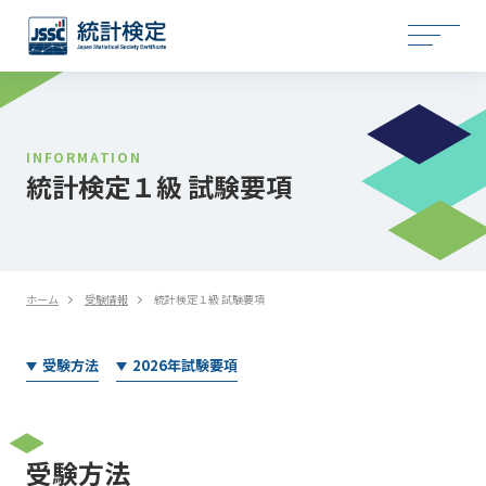
INFORMATION
統計検定１級 試験要項
ホーム
受験情報
統計検定１級 試験要項
受験方法
2026年試験要項
受験方法