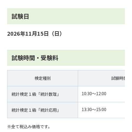
試験日
2026年11月15日（日）
試験時間・受験料
検定種別
試験時間
10:30～12:00
統計検定１級「統計数理」
13:30～15:00
統計検定１級「統計応用」
※全て税込み価格です。