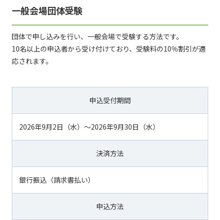
一般会場団体受験
団体で申し込みを行い、一般会場で受験する方法です。
10名以上の申込者から受け付けており、受験料の10％割引が適
応されます。
申込受付期間
2026年9月2日（水）～2026年9月30日（水）
決済方法
銀行振込（請求書払い）
申込方法