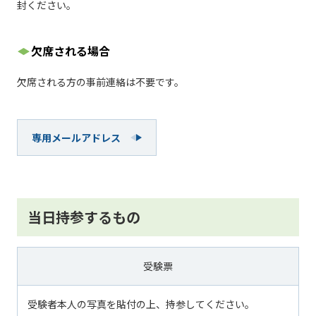
封ください。
欠席される場合
欠席される方の事前連絡は不要です。
専用メールアドレス
当日持参するもの
受験票
受験者本人の写真を貼付の上、持参してください。