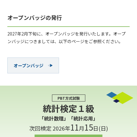
オープンバッジの発行
2027年2月下旬に、オープンバッジを発行いたします。オープ
ンバッジにつきましては、以下のページをご参照ください。
オープンバッジ
PBT方式試験
統計検定１級
「統計数理」「統計応用」
11
15
次回検定 2026年
月
日(日)