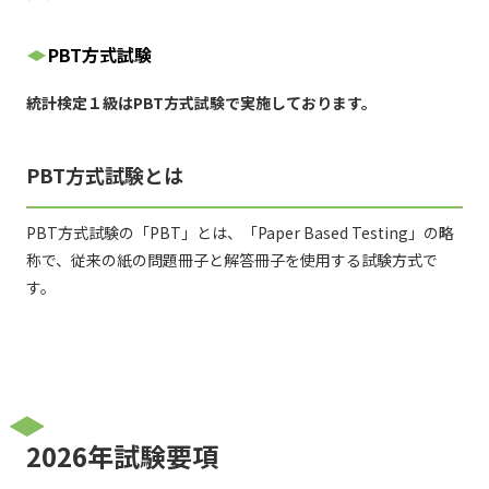
PBT方式試験
統計検定１級はPBT方式試験で実施しております。
PBT方式試験とは
PBT方式試験の「PBT」とは、「Paper Based Testing」の略
称で、従来の紙の問題冊子と解答冊子を使用する試験方式で
す。
2026年試験要項