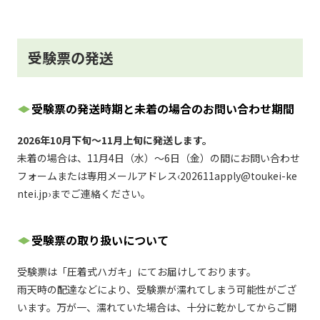
受験票の発送
受験票の発送時期と未着の場合のお問い合わせ期間
2026年10月下旬～11月上旬に発送します。
未着の場合は、11月4日（水）～6日（金）の間にお問い合わせ
フォームまたは専用メールアドレス‹202611apply@toukei-ke
ntei.jp›までご連絡ください。
受験票の取り扱いについて
受験票は「圧着式ハガキ」にてお届けしております。
雨天時の配達などにより、受験票が濡れてしまう可能性がござ
います。万が一、濡れていた場合は、十分に乾かしてからご開