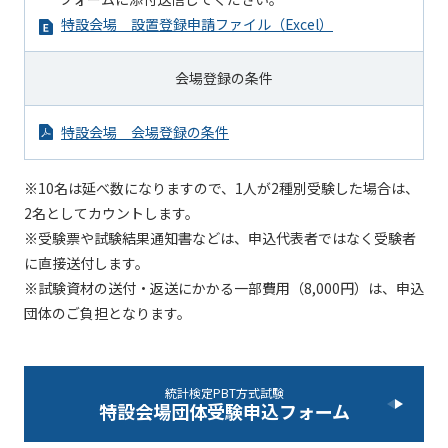
特設会場 設置登録申請ファイル（Excel）
会場登録の条件
特設会場 会場登録の条件
※10名は延べ数になりますので、1人が2種別受験した場合は、
2名としてカウントします。
※受験票や試験結果通知書などは、申込代表者ではなく受験者
に直接送付します。
※試験資材の送付・返送にかかる一部費用（8,000円）は、申込
団体のご負担となります。
統計検定PBT方式試験
特設会場団体受験申込フォーム