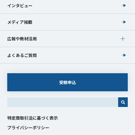
インタビュー
メディア掲載
Show submenu for 広報や教材活用
広報や教材活用
よくあるご質問
受験申込
これは、自動候補機能付きの検索フィールドです。
特定商取引法に基づく表示
プライバシーポリシー