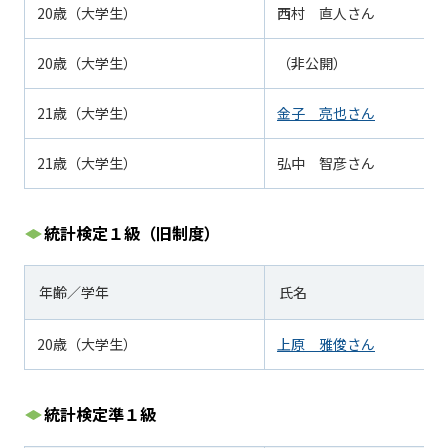
20歳（大学生）
西村 直人さん
20歳（大学生）
（非公開）
21歳（大学生）
金子 亮也さん
21歳（大学生）
弘中 智彦さん
統計検定１級（旧制度）
年齢／学年
氏名
20歳（大学生）
上原 雅俊さん
統計検定準１級